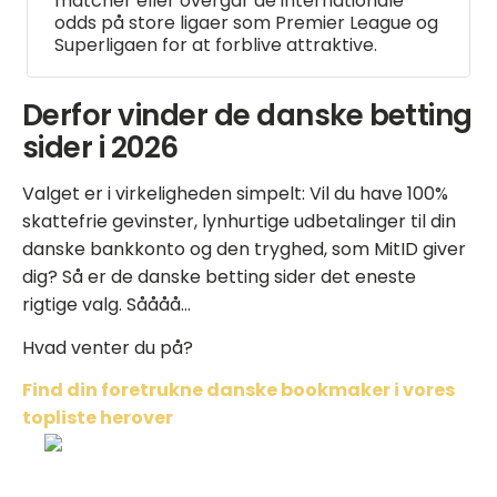
matcher eller overgår de internationale
odds på store ligaer som Premier League og
Superligaen for at forblive attraktive.
Derfor vinder de danske betting
sider i 2026
Valget er i virkeligheden simpelt: Vil du have 100%
skattefrie gevinster, lynhurtige udbetalinger til din
danske bankkonto og den tryghed, som MitID giver
dig? Så er de danske betting sider det eneste
rigtige valg. Såååå…
Hvad venter du på?
Find din foretrukne danske bookmaker i vores
topliste herover