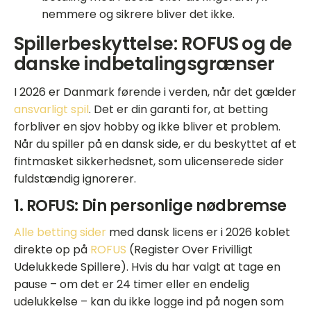
nemmere og sikrere bliver det ikke.
Spillerbeskyttelse: ROFUS og de
danske indbetalingsgrænser
I 2026 er Danmark førende i verden, når det gælder
ansvarligt spil
. Det er din garanti for, at betting
forbliver en sjov hobby og ikke bliver et problem.
Når du spiller på en dansk side, er du beskyttet af et
fintmasket sikkerhedsnet, som ulicenserede sider
fuldstændig ignorerer.
1. ROFUS: Din personlige nødbremse
Alle betting sider
med dansk licens er i 2026 koblet
direkte op på
ROFUS
(Register Over Frivilligt
Udelukkede Spillere). Hvis du har valgt at tage en
pause – om det er 24 timer eller en endelig
udelukkelse – kan du ikke logge ind på nogen som