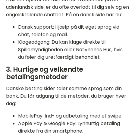
udenlandsk side, er du ofte overladt til dig selv og en
engelsktalende chatbot. På en dansk side har du:
Dansk support: Hjælp på dit eget sprog via
chat, telefon og mail.
Klageadgang: Du kan klage direkte til
Spillemyndigheden eller Nævnenes Hus, hvis
du føler dig uretfærdigt behandlet.
3. Hurtige og velkendte
betalingsmetoder
Danske betting sider taler samme sprog som din
bank. Du får adgang til de metoder, du bruger hver
dag:
MobilePay: Ind- og udbetaling med et swipe.
Apple Pay & Google Pay: Lynhurtig betaling
direkte fra din smartphone.