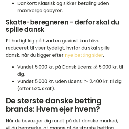
Dankort: Klassisk og sikker betaling uden
mærkelige gebyrer.
Skatte-beregneren - derfor skal du
spille dansk
Et hurtigt kig på hvad en gevinst kan blive
reduceret til viser tydeligt, hvrfor du skal spille
dansk, når du kigger efter
nye betting sider
.
Vundet 5.000 kr. på Dansk Licens: 💰 5.000 kr. til
dig.
Vundet 5.000 kr. Uden Licens: 📉 2.400 kr. til dig
(efter 52% skat).
De største danske betting
brands: Hvem ejer hvem?
Når du bevæger dig rundt på det danske marked,
vil du bemærke, at mange af de største betting