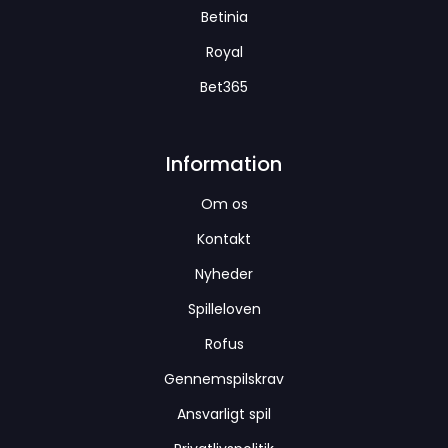
Betinia
Royal
Bet365
Information
Om os
Kontakt
Nyheder
Spilleloven
Rofus
Gennemspilskrav
Ansvarligt spil