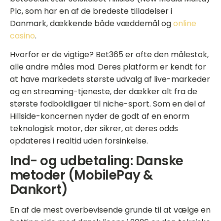
Plc, som har en af de bredeste tilladelser i
Danmark, dækkende både væddemål og
online
casino
.
Hvorfor er de vigtige? Bet365 er ofte den målestok,
alle andre måles mod. Deres platform er kendt for
at have markedets største udvalg af live-markeder
og en streaming-tjeneste, der dækker alt fra de
største fodboldligaer til niche-sport. Som en del af
Hillside-koncernen nyder de godt af en enorm
teknologisk motor, der sikrer, at deres odds
opdateres i realtid uden forsinkelse.
Ind- og udbetaling: Danske
metoder (MobilePay &
Dankort)
En af de mest overbevisende grunde til at vælge en