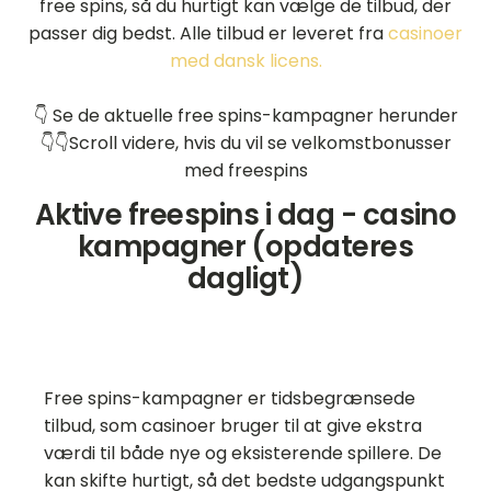
free spins, så du hurtigt kan vælge de tilbud, der
passer dig bedst. Alle tilbud er leveret fra
casinoer
med dansk licens.
👇 Se de aktuelle free spins-kampagner herunder
👇👇Scroll videre, hvis du vil se velkomstbonusser
med freespins
Aktive freespins i dag - casino
kampagner (opdateres
dagligt)
Free spins-kampagner er tidsbegrænsede
tilbud, som casinoer bruger til at give ekstra
værdi til både nye og eksisterende spillere. De
kan skifte hurtigt, så det bedste udgangspunkt