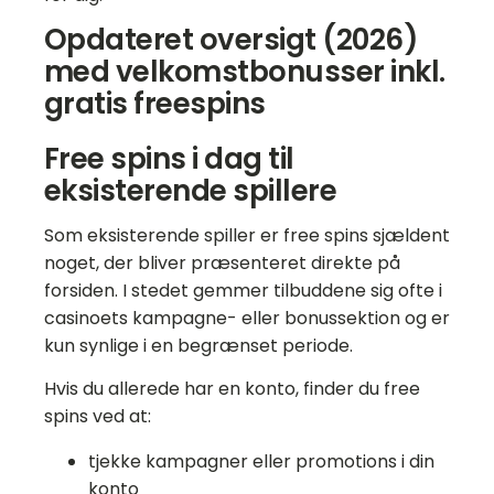
Opdateret oversigt (2026)
med velkomstbonusser inkl.
gratis freespins
Free spins i dag til
eksisterende spillere
Som eksisterende spiller er free spins sjældent
noget, der bliver præsenteret direkte på
forsiden. I stedet gemmer tilbuddene sig ofte i
casinoets kampagne- eller bonussektion og er
kun synlige i en begrænset periode.
Hvis du allerede har en konto, finder du free
spins ved at:
tjekke kampagner eller promotions i din
konto