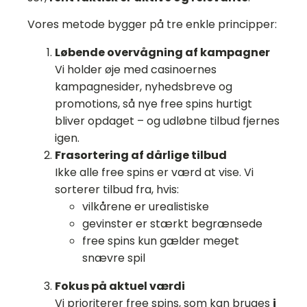
Vores metode bygger på tre enkle principper:
Løbende overvågning af kampagner
Vi holder øje med casinoernes
kampagnesider, nyhedsbreve og
promotions, så nye free spins hurtigt
bliver opdaget – og udløbne tilbud fjernes
igen.
Frasortering af dårlige tilbud
Ikke alle free spins er værd at vise. Vi
sorterer tilbud fra, hvis:
vilkårene er urealistiske
gevinster er stærkt begrænsede
free spins kun gælder meget
snævre spil
Fokus på aktuel værdi
Vi prioriterer free spins, som kan bruges
i