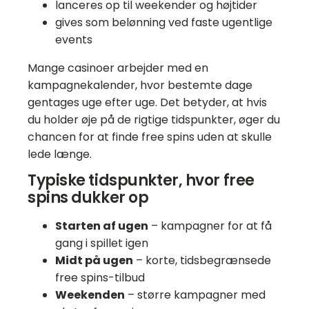
lanceres op til weekender og højtider
gives som belønning ved faste ugentlige
events
Mange casinoer arbejder med en
kampagnekalender, hvor bestemte dage
gentages uge efter uge. Det betyder, at hvis
du holder øje på de rigtige tidspunkter, øger du
chancen for at finde free spins uden at skulle
lede længe.
Typiske tidspunkter, hvor free
spins dukker op
Starten af ugen
– kampagner for at få
gang i spillet igen
Midt på ugen
– korte, tidsbegrænsede
free spins-tilbud
Weekenden
– større kampagner med