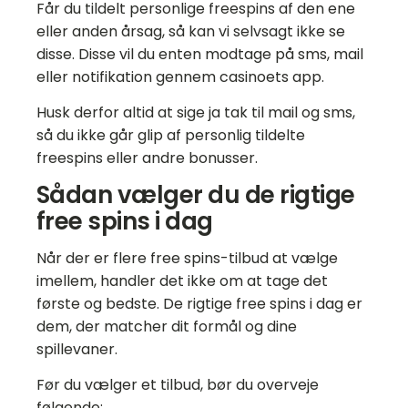
Får du tildelt personlige freespins af den ene
eller anden årsag, så kan vi selvsagt ikke se
disse. Disse vil du enten modtage på sms, mail
eller notifikation gennem casinoets app.
Husk derfor altid at sige ja tak til mail og sms,
så du ikke går glip af personlig tildelte
freespins eller andre bonusser.
Sådan vælger du de rigtige
free spins i dag
Når der er flere free spins-tilbud at vælge
imellem, handler det ikke om at tage det
første og bedste. De rigtige free spins i dag er
dem, der
matcher dit formål og dine
spillevaner.
Før du vælger et tilbud, bør du overveje
følgende: