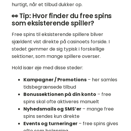
hurtigt, når et tilbud dukker op.
👀 Tip: Hvor finder du free spins
som eksisterende spiller?
Free spins til eksisterende spillere bliver
sjældent vist direkte på casinoets forside. I
stedet gemmer de sig typisk i forskellige
sektioner, som mange spillere overser.
Hold især øje med disse steder:
Kampagner / Promotions
– her samles
tidsbegrænsede tilbud
Bonussektionen på din konto
– free
spins skal ofte aktiveres manuelt
Nyhedsmails og SMS’er
– mange free
spins sendes kun direkte
Events og turneringer
– free spins gives
ofte som belønning