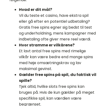
Hvad er dit mål?
Vil du teste et casino, have ekstra spil
eller gå efter en potentiel udbetaling?
Gratis free spins egner sig bedst til test
og underholdning, mens kampagner med
indbetaling ofte giver mere reel værdi.
Hvor stramme er vilkårene?
Et lavt antal free spins med rimelige
vilkår kan være bedre end mange spins
med høje omsætningskrav og lav
maksimal gevinst.
Gælder free spins på spil, du faktisk vil
spille?
Tjek altid, hvilke slots free spins kan
bruges på. Hvis de kun gælder på meget
specifikke spil, kan værdien være
begrænset.