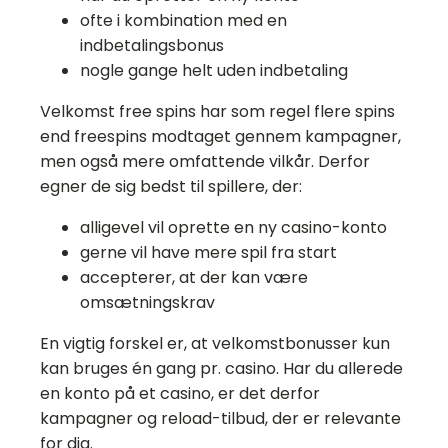
ofte i kombination med en
indbetalingsbonus
nogle gange helt uden indbetaling
Velkomst free spins har som regel flere spins
end freespins modtaget gennem kampagner,
men også mere omfattende vilkår. Derfor
egner de sig bedst til spillere, der:
alligevel vil oprette en ny casino-konto
gerne vil have mere spil fra start
accepterer, at der kan være
omsætningskrav
En vigtig forskel er, at velkomstbonusser kun
kan bruges én gang pr. casino. Har du allerede
en konto på et casino, er det derfor
kampagner og reload-tilbud, der er relevante
for dig.