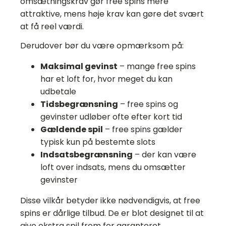
omsætningskrav gør free spins mere
attraktive, mens høje krav kan gøre det svært
at få reel værdi.
Derudover bør du være opmærksom på:
Maksimal gevinst
– mange free spins
har et loft for, hvor meget du kan
udbetale
Tidsbegrænsning
– free spins og
gevinster udløber ofte efter kort tid
Gældende spil
– free spins gælder
typisk kun på bestemte slots
Indsatsbegrænsning
– der kan være
loft over indsats, mens du omsætter
gevinster
Disse vilkår betyder ikke nødvendigvis, at free
spins er dårlige tilbud. De er blot designet til at
give ekstra spil frem for garanteret