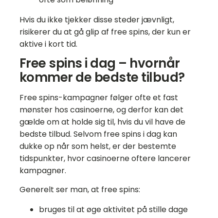
Hvis du ikke tjekker disse steder jævnligt,
risikerer du at gå glip af free spins, der kun er
aktive i kort tid.
Free spins i dag – hvornår
kommer de bedste tilbud?
Free spins-kampagner følger ofte et fast
mønster hos casinoerne, og derfor kan det
gælde om at holde sig til, hvis du vil have de
bedste tilbud. Selvom free spins i dag kan
dukke op når som helst, er der bestemte
tidspunkter, hvor casinoerne oftere lancerer
kampagner.
Generelt ser man, at free spins:
bruges til at øge aktivitet på stille dage