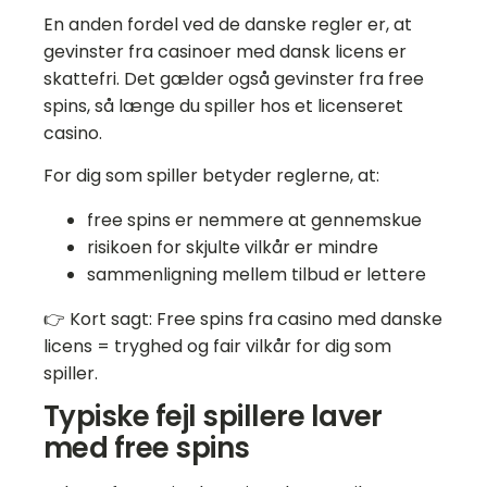
En anden fordel ved de danske regler er, at
gevinster fra casinoer med dansk licens er
skattefri. Det gælder også gevinster fra free
spins, så længe du spiller hos et licenseret
casino.
For dig som spiller betyder reglerne, at:
free spins er nemmere at gennemskue
risikoen for skjulte vilkår er mindre
sammenligning mellem tilbud er lettere
👉 Kort sagt: Free spins fra casino med danske
licens = tryghed og fair vilkår for dig som
spiller.
Typiske fejl spillere laver
med free spins