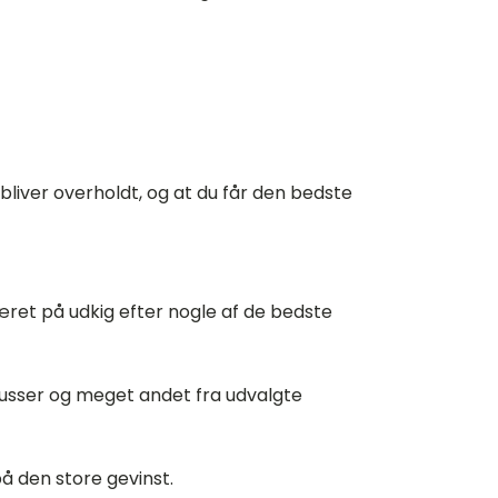
bliver overholdt, og at du får den bedste
været på udkig efter nogle af de bedste
onusser og meget andet fra udvalgte
å den store gevinst.