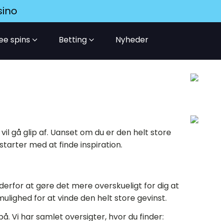
sino
ee spins
Betting
Nyheder
 vil gå glip af. Uanset om du er den helt store
starter med at finde inspiration.
 derfor at gøre det mere overskueligt for dig at
mulighed for at vinde den helt store gevinst.
 Vi har samlet oversigter, hvor du finder: