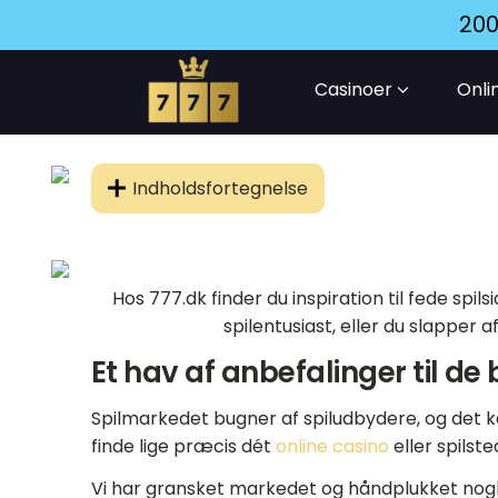
200
Casinoer
Onli
Indholdsfortegnelse
Hos 777.dk finder du inspiration til fede spil
spilentusiast, eller du slapper 
Et hav af anbefalinger til de
Spilmarkedet bugner af spiludbydere, og det kan
finde lige præcis dét
online casino
eller spilst
Vi har gransket markedet og håndplukket nogle