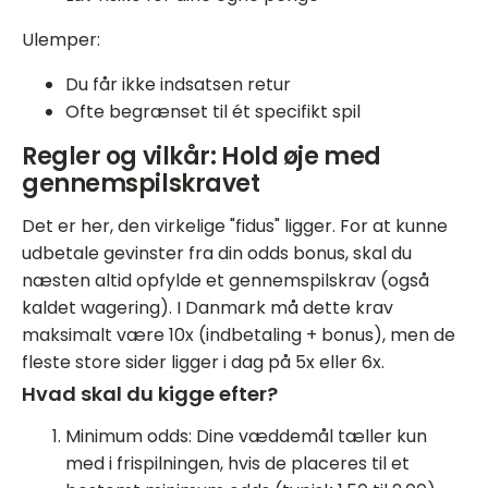
Ulemper:
Du får ikke indsatsen retur
Ofte begrænset til ét specifikt spil
Regler og vilkår: Hold øje med
gennemspilskravet
Det er her, den virkelige "fidus" ligger. For at kunne
udbetale gevinster fra din odds bonus, skal du
næsten altid opfylde et gennemspilskrav (også
kaldet wagering). I Danmark må dette krav
maksimalt være 10x (indbetaling + bonus), men de
fleste store sider ligger i dag på 5x eller 6x.
Hvad skal du kigge efter?
Minimum odds: Dine væddemål tæller kun
med i frispilningen, hvis de placeres til et