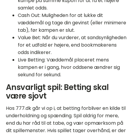
kampe på samme kupon for at få et højere
samlet odds.
Cash Out: Muligheden for at lukke dit
væddemål og tage din gevinst (eller minimere
tab), før kampen er slut.
Value Bet: Når du vurderer, at sandsynligheden
for et udfald er højere, end bookmakerens
odds indikerer.
Live Betting: Væddemål placeret mens
kampen er i gang, hvor oddsene ændrer sig
sekund for sekund.
Ansvarligt spil: Betting skal
være sjovt
Hos 777.dk går vi op i, at betting forbliver en kilde til
underholdning og spænding. Spil aldrig for mere,
end du har råd til at tabe, og vær opmærksom på
dit spillemønster. Hvis spillet tager overhånd, er der