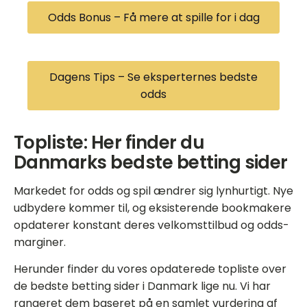
Odds Bonus – Få mere at spille for i dag
Dagens Tips – Se eksperternes bedste
odds
Topliste: Her finder du
Danmarks bedste betting sider
Markedet for odds og spil ændrer sig lynhurtigt. Nye
udbydere kommer til, og eksisterende bookmakere
opdaterer konstant deres velkomsttilbud og odds-
marginer.
Herunder finder du vores opdaterede topliste over
de bedste betting sider i Danmark lige nu. Vi har
rangeret dem baseret på en samlet vurdering af