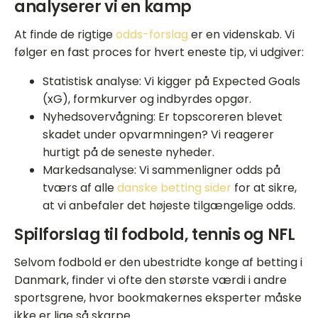
analyserer vi en kamp
At finde de rigtige
odds-forslag
er en videnskab. Vi
følger en fast proces for hvert eneste tip, vi udgiver:
Statistisk analyse: Vi kigger på Expected Goals
(xG), formkurver og indbyrdes opgør.
Nyhedsovervågning: Er topscoreren blevet
skadet under opvarmningen? Vi reagerer
hurtigt på de seneste nyheder.
Markedsanalyse: Vi sammenligner odds på
tværs af alle
danske betting sider
for at sikre,
at vi anbefaler det højeste tilgængelige odds.
Spilforslag til fodbold, tennis og NFL
Selvom fodbold er den ubestridte konge af betting i
Danmark, finder vi ofte den største værdi i andre
sportsgrene, hvor bookmakernes eksperter måske
ikke er lige så skarpe.