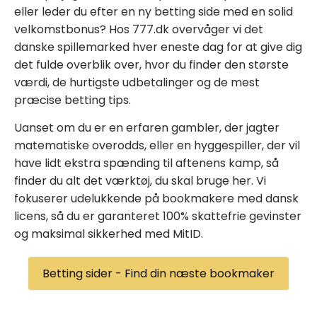
eller leder du efter en ny betting side med en solid
velkomstbonus? Hos 777.dk overvåger vi det
danske spillemarked hver eneste dag for at give dig
det fulde overblik over, hvor du finder den største
værdi, de hurtigste udbetalinger og de mest
præcise betting tips.
Uanset om du er en erfaren gambler, der jagter
matematiske overodds, eller en hyggespiller, der vil
have lidt ekstra spænding til aftenens kamp, så
finder du alt det værktøj, du skal bruge her. Vi
fokuserer udelukkende på bookmakere med dansk
licens, så du er garanteret 100% skattefrie gevinster
og maksimal sikkerhed med MitID.
Betting sider - Find din næste bookmaker