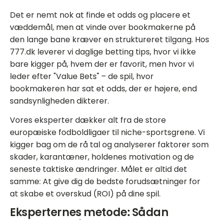
Det er nemt nok at finde et odds og placere et
væddemål, men at vinde over bookmakerne på
den lange bane kræver en struktureret tilgang. Hos
777.dk leverer vi daglige betting tips, hvor vi ikke
bare kigger på, hvem der er favorit, men hvor vi
leder efter "Value Bets" – de spil, hvor
bookmakeren har sat et odds, der er højere, end
sandsynligheden dikterer.
Vores eksperter dækker alt fra de store
europæiske fodboldligaer til niche-sportsgrene. Vi
kigger bag om de rå tal og analyserer faktorer som
skader, karantæner, holdenes motivation og de
seneste taktiske ændringer. Målet er altid det
samme: At give dig de bedste forudsætninger for
at skabe et overskud (ROI) på dine spil.
Eksperternes metode: Sådan