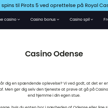
 spins til Pirots 5 ved oprettelse på Royal Ca
ne casino
Casino bonus
Casino spil
Fr
Casino Odense
 får dig en spændende oplevelse? Vi ved godt, at det er 
 af. Men gør dig selv den tjeneste at prøve at gå på Cas
end hjemme i din egen stue.
esøge, hvis du enten bor i nærheden af Odense eller lige sk