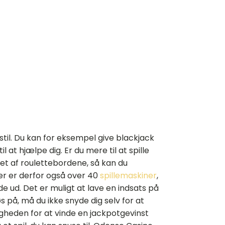
til. Du kan for eksempel give blackjack
l at hjælpe dig. Er du mere til at spille
 et af roulettebordene, så kan du
Der er derfor også over 40
spillemaskiner
,
 ud. Det er muligt at lave en indsats på
øs på, må du ikke snyde dig selv for at
gheden for at vinde en jackpotgevinst