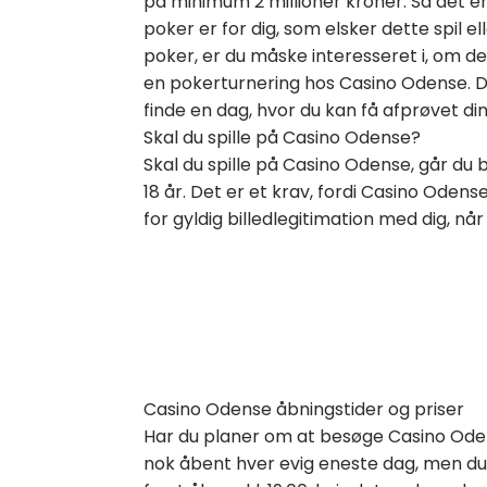
på minimum 2 millioner kroner. Så det e
poker er for dig, som elsker dette spil el
poker, er du måske interesseret i, om d
en pokerturnering hos Casino Odense. D
finde en dag, hvor du kan få afprøvet d
Skal du spille på Casino Odense?
Skal du spille på Casino Odense, går du
18 år. Det er et krav, fordi Casino Odens
for gyldig billedlegitimation med dig, nå
Casino Odense åbningstider og priser
Har du planer om at besøge Casino Odens
nok åbent hver evig eneste dag, men d