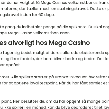
, når du har valgt at få Mega Casinos velkomstbonus, kan d
materne, der tæller med i omsætningskravet. Dette er på
ingskravet inden for 60 dage.
te gang, du indbetaler penge på din spilkonto. Du skal d
dtage Mega Casino velkomstbonussen.
ges alvorligt hos Mega Casino
 tager sig bedst muligt af deres allerede eksisterende sp
l flere og flere fordele, der bare bliver bedre og bedre. Det
 har opnået.
mmet. Alle spillere starter på Bronze-niveauet, hvorefter d
e for at optjene loyalitetspoint. Når du har fået samlet et
oint. Her beslutter de, om du har optjent så mange point,
 du ikke spiller i en måned, kan du blive degraderet til et