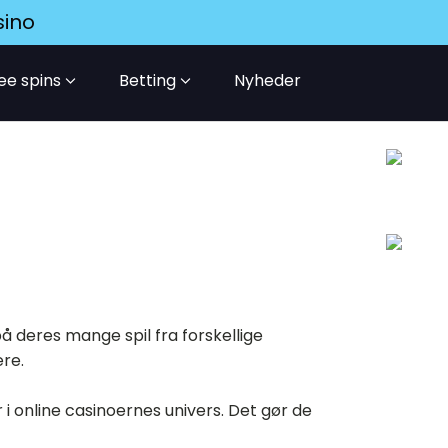
sino
ee spins
Betting
Nyheder
på deres mange spil fra forskellige
re.
i online casinoernes univers. Det gør de