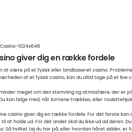
ino giver dig en række fordele
som at være på et fysisk eller landbaseret casino. Problem
nærheden af et fysisk casino, kan du altid tage på et live c
er minder meget om den stemning og atmosfære, der er på e
Du kan følge med, når kortene trækkes, eller roulettehjule
line casino giver dig en række fordele. For det første kan d
l at holde ud. For det andet skal du ikke ud ad døren. Du ka
. Så hvilket tøj du har på, eller hvordan håret sidder, er 