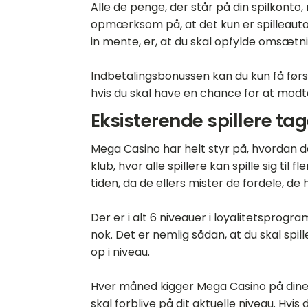
Alle de penge, der står på din spilkonto
opmærksom på, at det kun er spilleauto
in mente, er, at du skal opfylde omsætn
Indbetalingsbonussen kan du kun få førs
hvis du skal have en chance for at mo
Eksisterende spillere ta
Mega Casino har helt styr på, hvordan de
klub, hvor alle spillere kan spille sig ti
tiden, da de ellers mister de fordele, de
Der er i alt 6 niveauer i loyalitetsprogra
nok. Det er nemlig sådan, at du skal spill
op i niveau.
Hver måned kigger Mega Casino på dine p
skal forblive på dit aktuelle niveau. Hvis