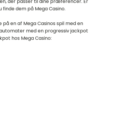
en, der passer til dine præferencer. Er
du finde dem på Mega Casino.
lle på en af Mega Casinos spil med en
pilleautomater med en progressiv jackpot
ckpot hos Mega Casino: