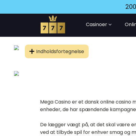
200
Casinoer
Onli
Indholdsfortegnelse
Mega Casino er et dansk online casino me
enheder, de har spændende kampagner,
De lægger vægt på, at det skal være en 
ved at tilbyde spil for enhver smag og 