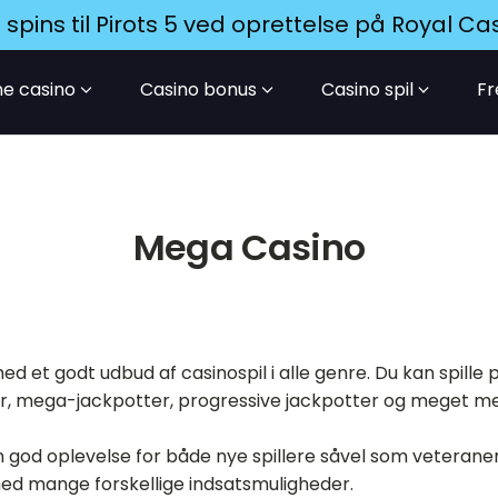
 spins til Pirots 5 ved oprettelse på Royal Ca
ne casino
Casino bonus
Casino spil
Fr
Mega Casino
d et godt udbud af casinospil i alle genre. Du kan spille 
 mega-jackpotter, progressive jackpotter og meget me
god oplevelse for både nye spillere såvel som veteraner 
med mange forskellige indsatsmuligheder.