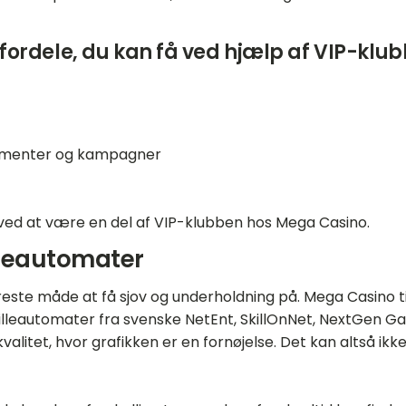
 fordele, du kan få ved hjælp af VIP-klu
ngementer og kampagner
 ved at være en del af VIP-klubben hos Mega Casino.
lleautomater
te måde at få sjov og underholdning på. Mega Casino til
pilleautomater fra svenske NetEnt, SkillOnNet, NextGen 
alitet, hvor grafikken er en fornøjelse. Det kan altså ikk