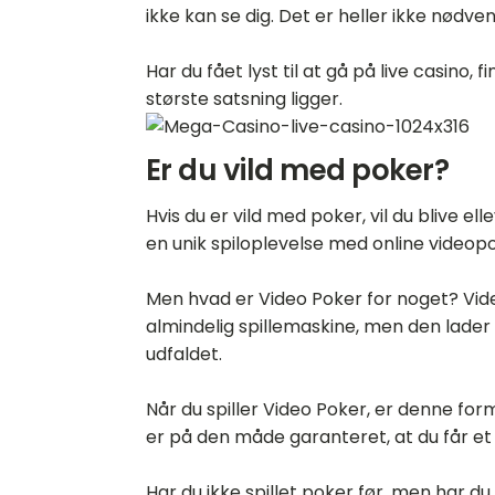
ikke kan se dig. Det er heller ikke nødv
Har du fået lyst til at gå på live casino,
største satsning ligger.
Er du vild med poker?
Hvis du er vild med poker, vil du blive e
en unik spiloplevelse med online videopo
Men hvad er Video Poker for noget? Vide
almindelig spillemaskine, men den lader d
udfaldet.
Når du spiller Video Poker, er denne for
er på den måde garanteret, at du får et fa
Har du ikke spillet poker før, men har d