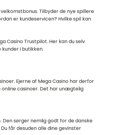
elkomstbonus. Tilbyder de nye spillere
rdan er kundeservicen? Hvilke spil kan
a Casino Trustpilot. Her kan du selv
 kunder i butikken.
sinoer. Ejerne af Mega Casino har derfor
e online casinoer. Det har unægtelig
o. Den sørger nemlig godt for de danske
e. Du får desuden alle dine gevinster