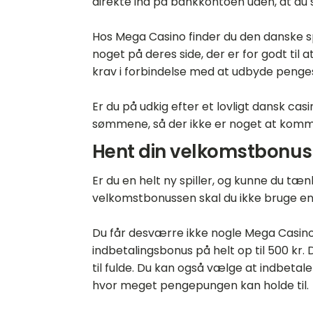
direkte ind på bankkontoen uden, at du 
Hos Mega Casino finder du den danske spil
noget på deres side, der er for godt til 
krav i forbindelse med at udbyde penges
Er du på udkig efter et lovligt dansk casi
sømmene, så der ikke er noget at komm
Hent din velkomstbonus
Er du en helt ny spiller, og kunne du t
velkomstbonussen skal du ikke bruge en
Du får desværre ikke nogle Mega Casino 
indbetalingsbonus på helt op til 500 kr. 
til fulde. Du kan også vælge at indbetale 
hvor meget pengepungen kan holde til.