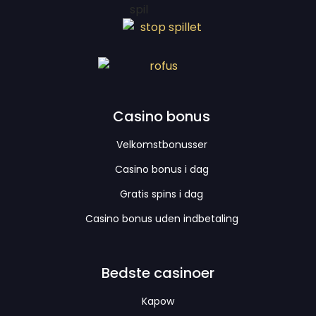
Casino bonus
Velkomstbonusser
Casino bonus i dag
Gratis spins i dag
Casino bonus uden indbetaling
Bedste casinoer
Kapow