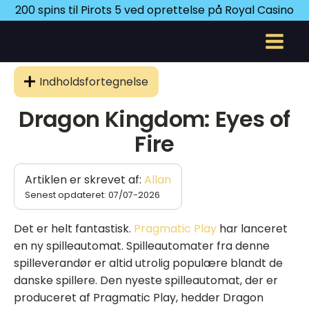
200 spins til Pirots 5 ved oprettelse på Royal Casino
Indholdsfortegnelse
Dragon Kingdom: Eyes of
Fire
Artiklen er skrevet af:
Allan
Senest opdateret: 07/07-2026
Det er helt fantastisk.
Pragmatic Play
har lanceret
en ny spilleautomat. Spilleautomater fra denne
spilleverandør er altid utrolig populære blandt de
danske spillere. Den nyeste spilleautomat, der er
produceret af Pragmatic Play, hedder Dragon