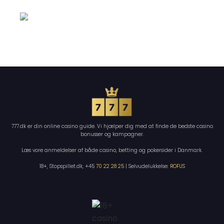
777.dk er din online casino guide. Vi hjælper dig med at finde de bedste casino
bonusser og kampagner.
Læs vore anmeldelser af både casino, betting og pokersider i Danmark.
18+, Stopspillet.dk, +45
70 22 28 25
| Selvudelukkelse:
ROFUS