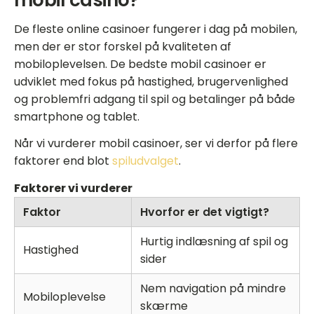
mobil casino?
De fleste online casinoer fungerer i dag på mobilen,
men der er stor forskel på kvaliteten af
mobiloplevelsen. De bedste mobil casinoer er
udviklet med fokus på hastighed, brugervenlighed
og problemfri adgang til spil og betalinger på både
smartphone og tablet.
Når vi vurderer mobil casinoer, ser vi derfor på flere
faktorer end blot
spiludvalget
.
Faktorer vi vurderer
Faktor
Hvorfor er det vigtigt?
Hurtig indlæsning af spil og
Hastighed
sider
Nem navigation på mindre
Mobiloplevelse
skærme