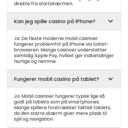
direkte fra startskærmen.
Kan jeg spille casino på iPhone?
Ja. De fleste moderne mobil casinoer
fungerer problemfrit på iPhone via Safari-
browseren. Mange casinoer understøtter
samtidig Apple Pay, hvilket gør indbetalinger
hurtige og nemme.
Fungerer mobil casino på tablet?
Ja. Mobil casinoer fungerer typisk lige så
godt på tablets som på smartphones.
Mange spillere foretrækker faktisk tablets,
da den større skærm giver mere plads til
spil og navigation.