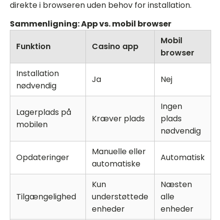
direkte i browseren uden behov for installation.
Sammenligning: App vs. mobil browser
Mobil
Funktion
Casino app
browser
Installation
Ja
Nej
nødvendig
Ingen
Lagerplads på
Kræver plads
plads
mobilen
nødvendig
Manuelle eller
Opdateringer
Automatisk
automatiske
Kun
Næsten
Tilgængelighed
understøttede
alle
enheder
enheder