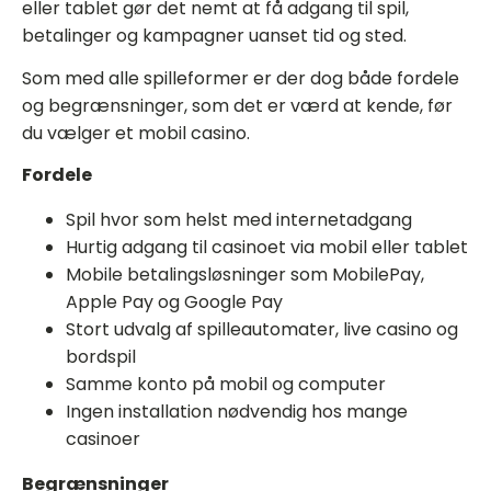
eller tablet gør det nemt at få adgang til spil,
betalinger og kampagner uanset tid og sted.
Som med alle spilleformer er der dog både fordele
og begrænsninger, som det er værd at kende, før
du vælger et mobil casino.
Fordele
Spil hvor som helst med internetadgang
Hurtig adgang til casinoet via mobil eller tablet
Mobile betalingsløsninger som MobilePay,
Apple Pay og Google Pay
Stort udvalg af spilleautomater, live casino og
bordspil
Samme konto på mobil og computer
Ingen installation nødvendig hos mange
casinoer
Begrænsninger