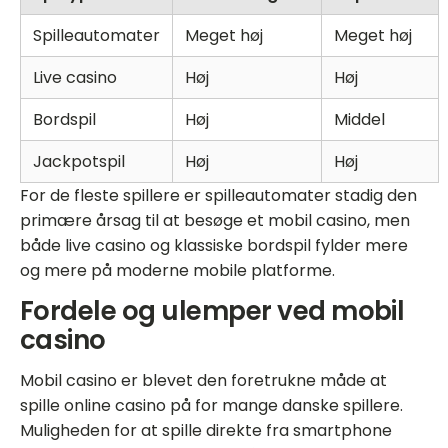
Spilleautomater
Meget høj
Meget høj
Live casino
Høj
Høj
Bordspil
Høj
Middel
Jackpotspil
Høj
Høj
For de fleste spillere er spilleautomater stadig den
primære årsag til at besøge et mobil casino, men
både live casino og klassiske bordspil fylder mere
og mere på moderne mobile platforme.
Fordele og ulemper ved mobil
casino
Mobil casino er blevet den foretrukne måde at
spille online casino på for mange danske spillere.
Muligheden for at spille direkte fra smartphone