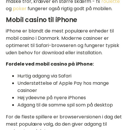
måske tror, kræver en større skærm - fx
roulette
og
poker
fungerer også rigtig godt på mobilen.
Mobil casino til iPhone
iPhone er blandt de mest populære enheder til
mobil casino i Danmark. Moderne casinoer er
optimeret til Safari-browseren og fungerer typisk
uden behov for download eller installation.
Fordele ved mobil casino på iPhone:
Hurtig adgang via Safari
Understøttelse af Apple Pay hos mange
casinoer
Høj ydeevne på nyere iPhones
Adgang til de samme spil som på desktop
For de fleste spillere er browserversionen i dag det
mest populære valg, da den giver adgang til