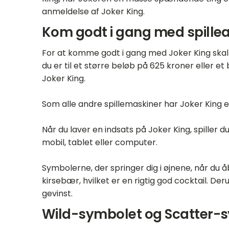
anmeldelse af Joker King.
Kom godt i gang med spille
For at komme godt i gang med Joker King skal du
du er til et større beløb på 625 kroner eller e
Joker King.
Som alle andre spillemaskiner har Joker King 
Når du laver en indsats på Joker King, spiller du
mobil, tablet eller computer.
Symbolerne, der springer dig i øjnene, når du
kirsebær, hvilket er en rigtig god cocktail. De
gevinst.
Wild-symbolet og Scatter-s