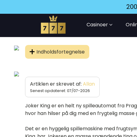
200
Casinoer
Onli
Indholdsfortegnelse
Artiklen er skrevet af:
Allan
Senest opdateret: 07/07-2026
Joker King er en helt ny spilleautomat fra Prag
hvor han hilser på dig med en frygtelig masse g
Det er en hyggelig spillemaskine med frugtsym
King, har Jokeren en masse spændende ting o