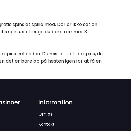
tis spins at spille med. Der er ikke sat en
atis spins, så længe du bare rammer 3
e spins hele tiden. Du mister de free spins, du
en det er bare op på hesten igen for at få en
asinoer
Information
Om os
Kontakt